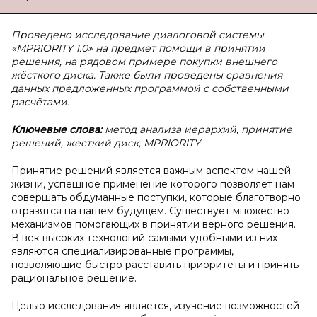
Проведено исследование диалоговой системы
«MPRIORITY 1.0» на предмет помощи в принятии
решения, на рядовом примере покупки внешнего
жёсткого диска. Также были проведены сравнения
данных предложенных программой с собственными
расчётами.
Ключевые слова:
метод анализа иерархий, принятие
решений, жесткий диск, MPRIORITY
Принятие решений является важным аспектом нашей
жизни, успешное применение которого позволяет нам
совершать обдуманные поступки, которые благотворно
отразятся на нашем будущем. Существует множество
механизмов помогающих в принятии верного решения.
В век высоких технологий самыми удобными из них
являются специализированные программы,
позволяющие быстро расставить приоритеты и принять
рациональное решение.
Целью исследования является, изучение возможностей