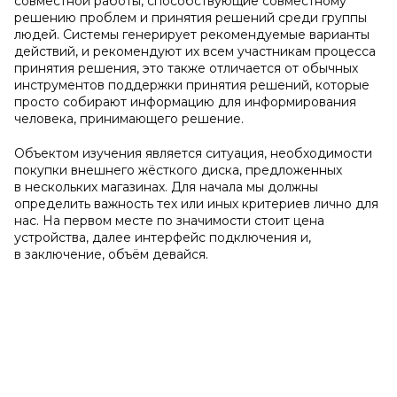
совместной работы, способствующие совместному
решению проблем и принятия решений среди группы
людей. Системы генерирует рекомендуемые варианты
действий, и рекомендуют их всем участникам процесса
принятия решения, это также отличается от обычных
инструментов поддержки принятия решений, которые
просто собирают информацию для информирования
человека, принимающего решение.
Объектом изучения является ситуация, необходимости
покупки внешнего жёсткого диска, предложенных
в нескольких магазинах. Для начала мы должны
определить важность тех или иных критериев лично для
нас. На первом месте по значимости стоит цена
устройства, далее интерфейс подключения и,
в заключение, объём девайся.