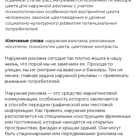
В данной статье рассматриваются особенности выбора
цвета для наружной рекламы с учетом
психологических особенностей восприятия цвета
человеком, законов цветоведения и уровня
социально-культурного развития потенциальных
потребителей.
Ключевые слова
: наружная реклама, рекламные
носители, психология цвета, цветовые контрасты.
Наружная реклама сегодня так плотно вошла в нашу
жизнь, что порой мы не замечаем ее. Проходя по
улицам, мы не смотрим на вывески и баннеры. Тем не
менее, главная задача наружной рекламы — привлекать
внимание потребителей.
Наружная реклама — это средство маркетинговой
коммуникации, особенность которого заключается
в способе передачи графической или текстовой
информации. Как правило, наружная реклама
располагается на специальных конструкциях (временных
или постоянных), которые находятся на открытых
пространствах, фасадах и крышах зданий. Они могут
быть стационарными или передвижными (реклама на