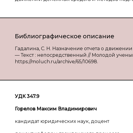
Библиографическое описание
Гадалина, С. Н. Назначение отчета о движении
— Текст : непосредственный // Молодой ученый. 
https://moluch.ru/archive/65/10698.
УДК 347.9
Горелов Максим Владимирович
кандидат юридических наук, доцент