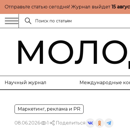
Отправьте статью сегодня! Журнал выйдет
15 авгу
МОЛО
Научный журнал
Международные ко
Маркетинг, реклама и PR
08.06.2026
1
Поделиться