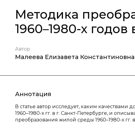
Методика преобр
1960–1980-х годов
Автор
Малеева Елизавета Константиновна
Аннотация
В статье автор исследует, каким качествами
1960–1980-х гг. в г. Санкт-Петербурге, и оп
преобразования жилой среды 1960–1980-х гг. в 