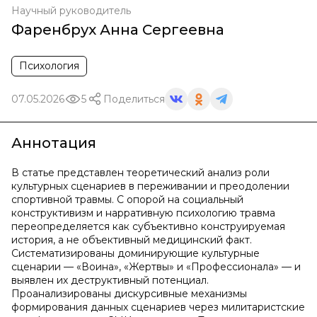
Научный руководитель
Фаренбрух Анна Сергеевна
Психология
07.05.2026
5
Поделиться
Аннотация
В статье представлен теоретический анализ роли
культурных сценариев в переживании и преодолении
спортивной травмы. С опорой на социальный
конструктивизм и нарративную психологию травма
переопределяется как субъективно конструируемая
история, а не объективный медицинский факт.
Систематизированы доминирующие культурные
сценарии — «Воина», «Жертвы» и «Профессионала» — и
выявлен их деструктивный потенциал.
Проанализированы дискурсивные механизмы
формирования данных сценариев через милитаристские