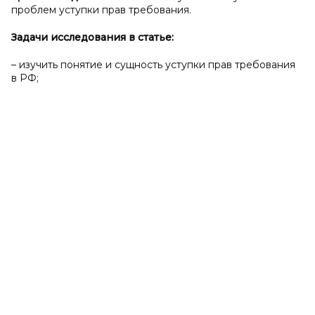
проблем уступки прав требования.
Задачи исследования в
статье:
– изучить понятие и сущность уступки прав требования
в РФ;