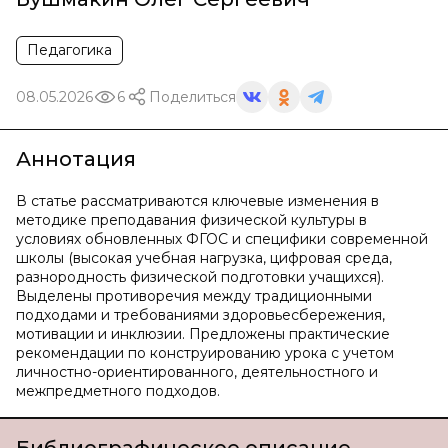
Педагогика
08.05.2026
6
Поделиться
Аннотация
В статье рассматриваются ключевые изменения в
методике преподавания физической культуры в
условиях обновленных ФГОС и специфики современной
школы (высокая учебная нагрузка, цифровая среда,
разнородность физической подготовки учащихся).
Выделены противоречия между традиционными
подходами и требованиями здоровьесбережения,
мотивации и инклюзии. Предложены практические
рекомендации по конструированию урока с учетом
личностно-ориентированного, деятельностного и
межпредметного подходов.