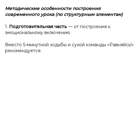
Методические особенности построения
современного урока (по структурным элементам)
1.
Подготовительная часть
— от построения к
эмоциональному включению
Вместо 5-минутной ходьбы и сухой команды «Равняйсь!»
рекомендуется: