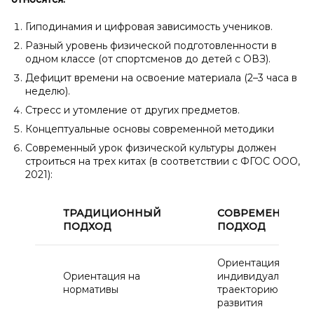
Гиподинамия и цифровая зависимость учеников.
Разный уровень физической подготовленности в
одном классе (от спортсменов до детей с ОВЗ).
Дефицит времени на освоение материала (2–3 часа в
неделю).
Стресс и утомление от других предметов.
Концептуальные основы современной методики
Современный урок физической культуры должен
строиться на трех китах (в соответствии с ФГОС ООО,
2021):
ТРАДИЦИОННЫЙ
СОВРЕМЕННЫЙ
ПОДХОД
ПОДХОД
Ориентация на
Ориентация на
индивидуальную
нормативы
траекторию
развития