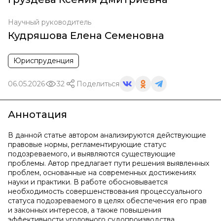
Научный руководитель
Кудряшова Елена Семеновна
Юриспруденция
06.05.2026
32
Поделиться
Аннотация
В данной статье автором анализируются действующие
правовые нормы, регламентирующие статус
подозреваемого, и выявляются существующие
проблемы. Автор предлагает пути решения выявленных
проблем, основанные на современных достижениях
науки и практики. В работе обосновывается
необходимость совершенствования процессуального
статуса подозреваемого в целях обеспечения его прав
и законных интересов, а также повышения
эффективности уголовного судопроизводства.