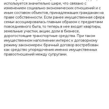
используется значительно шире, что связано с
изменением социально-экономических отношений и с
иным составом объектов, принадлежащих гражданам на
праве собственности. Если ранее имущественная сфера
семьи ассоциировалась главным образом с предметами
повседневного быта, то теперь в нее входят квартиры,
земельные участки, акции, доли в бизнесе,
дорогостоящие транспортные средства. При таком
имущественном наполнении интерес к договорному
режиму закономерен: брачный договор востребован
как средство упорядочения именно имущественных
правоотношений между супругами.