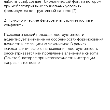
лабильность), создает биологический фон, на котором
при неблагоприятных социальных условиях
формируется деструктивный паттерн [2].
2. Психологические факторы и внутриличностные
конфликты
Психологический подход к деструктивности
акцентирует внимание на особенностях формирования
личности и ее защитных механизмах. В рамках
психоаналитического направления деструктивность
рассматривается как проявление влечения к смерти
(Танатос), которое при невозможности интеграции
направляется вовне.