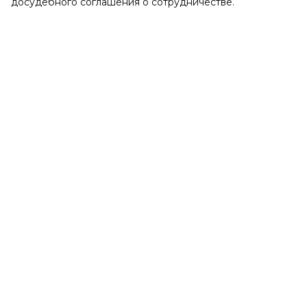
досудебного соглашения о сотрудничестве.