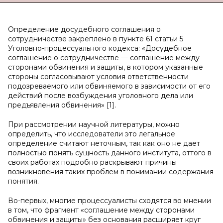
Определение досудебного соглашения о
сотрудничестве закреплено в пункте 61 статьи 5
Уголовно-процессуального кодекса: «Досудебное
соглашение о сотрудничестве — соглашение между
сторонами обвинения и защиты, в котором указанные
стороны согласовывают условия ответственности
подозреваемого или обвиняемого в зависимости от его
действий после возбуждения уголовного дела или
предъявления обвинения» [1].
При рассмотрении научной литературы, можно
определить, что исследователи это легальное
определение считают неточным, так как оно не дает
полностью понять сущность данного института, оттого в
своих работах подробно раскрывают причины
возникновения таких проблем в понимании содержания
понятия.
Во-первых, многие процессуалисты сходятся во мнении
в том, что фрагмент «соглашение между сторонами
обвинения и защиты» без основания расширяет круг