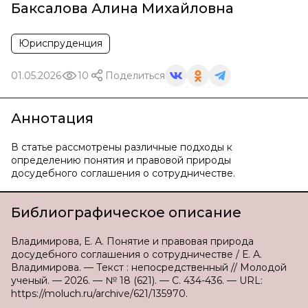
Баксалова Алина Михайловна
Юриспруденция
01.05.2026
10
Поделиться
Аннотация
В статье рассмотрены различные подходы к
определению понятия и правовой природы
досудебного соглашения о сотрудничестве.
Библиографическое описание
Владимирова, Е. А. Понятие и правовая природа
досудебного соглашения о сотрудничестве / Е. А.
Владимирова. — Текст : непосредственный // Молодой
ученый. — 2026. — № 18 (621). — С. 434-436. — URL:
https://moluch.ru/archive/621/135970.