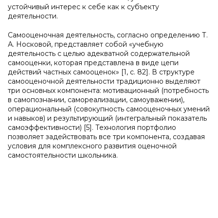
устойчивый интерес к себе как к субъекту
деятельности.
Самооценочная деятельность, согласно определению Т.
А. Носковой, представляет собой «учебную
деятельность с целью адекватной содержательной
самооценки, которая представлена в виде цепи
действий частных самооценок» [1, с. 82]. В структуре
самооценочной деятельности традиционно выделяют
три основных компонента: мотивационный (потребность
в самопознании, самореализации, самоуважении),
операциональный (совокупность самооценочных умений
и навыков) и результирующий (интегральный показатель
самоэффективности) [5]. Технология портфолио
позволяет задействовать все три компонента, создавая
условия для комплексного развития оценочной
самостоятельности школьника.