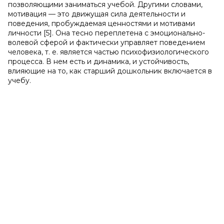
позволяющими заниматься учебой. Другими словами,
мотивация — это движущая сила деятельности и
поведения, пробуждаемая ценностями и мотивами
личности [5]. Она тесно переплетена с эмоционально-
волевой сферой и фактически управляет поведением
человека, т. е. является частью психофизиологического
процесса. В нем есть и динамика, и устойчивость,
влияющие на то, как старший дошкольник включается в
учебу.