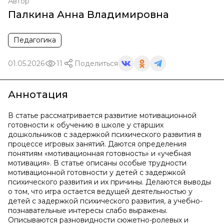
Автор
Палкина Анна Владимировна
Педагогика
01.05.2026
11
Поделиться
Аннотация
В статье рассматривается развитие мотивационной
готовности к обучению в школе у старших
дошкольников с задержкой психического развития в
процессе игровых занятий. Даются определения
понятиям «мотивационная готовность» и «учебная
мотивация». В статье описаны особые трудности
мотивационной готовности у детей с задержкой
психического развития и их причины. Делаются выводы
о том, что игра остается ведущей деятельностью у
детей с задержкой психического развития, а учебно-
познавательные интересы слабо выражены.
Описываются разновидности сюжетно-ролевых и