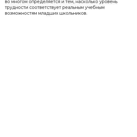
во многом определяется и тем, насколько уровень
трудности соответствует реальным учебным
возможностям младших школьников.