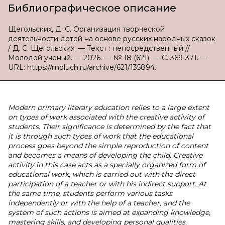
Библиографическое описание
Щегольских, Д. С. Организация творческой
деятельности детей на основе русских народных сказок
/ Д. С. Щегольских. — Текст : непосредственный //
Молодой ученый. — 2026. — № 18 (621). — С. 369-371. —
URL: https://moluch.ru/archive/621/135894.
Modern primary literary education relies to a large extent
on types of work associated with the creative activity of
students. Their significance is determined by the fact that
it is through such types of work that the educational
process goes beyond the simple reproduction of content
and becomes a means of developing the child. Creative
activity in this case acts as a specially organized form of
educational work, which is carried out with the direct
participation of a teacher or with his indirect support. At
the same time, students perform various tasks
independently or with the help of a teacher, and the
system of such actions is aimed at expanding knowledge,
mastering skills, and developing personal qualities.