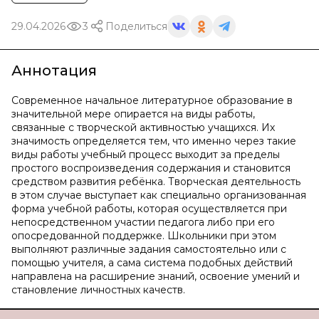
29.04.2026
3
Поделиться
Аннотация
Современное начальное литературное образование в
значительной мере опирается на виды работы,
связанные с творческой активностью учащихся. Их
значимость определяется тем, что именно через такие
виды работы учебный процесс выходит за пределы
простого воспроизведения содержания и становится
средством развития ребёнка. Творческая деятельность
в этом случае выступает как специально организованная
форма учебной работы, которая осуществляется при
непосредственном участии педагога либо при его
опосредованной поддержке. Школьники при этом
выполняют различные задания самостоятельно или с
помощью учителя, а сама система подобных действий
направлена на расширение знаний, освоение умений и
становление личностных качеств.