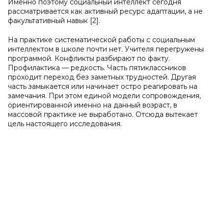
Именно поэтому социальный интеллект сегодня
рассматривается как активный ресурс адаптации, а не
факультативный навык [2].
На практике систематической работы с социальным
интеллектом в школе почти нет. Учителя перегружены
программой. Конфликты разбирают по факту.
Профилактика — редкость. Часть пятиклассников
проходит переход без заметных трудностей. Другая
часть замыкается или начинает остро реагировать на
замечания. При этом единой модели сопровождения,
ориентированной именно на данный возраст, в
массовой практике не выработано. Отсюда вытекает
цель настоящего исследования.