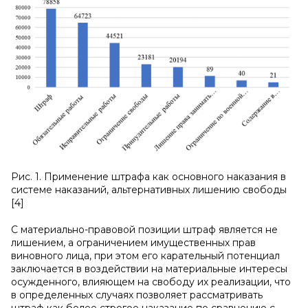
Рис. 1. Применение штрафа как основного наказания в
системе наказаний, альтернативных лишению свободы
[4]
С материально-правовой позиции штраф является не
лишением, а ограничением имущественных прав
виновного лица, при этом его карательный потенциал
заключается в воздействии на материальные интересы
осужденного, влияющем на свободу их реализации, что
в определенных случаях позволяет рассматривать