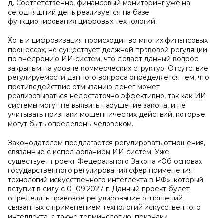
д. Соответственно, финансовый мониторинг уже на
сегодняшний день реализуется на базе
функционирования цифровых технологий.
Хоть и цифровизация происходит во многих финансовых
процессах, не существует должной правовой регуляции
по внедрению ИИ-систем, что делает данный вопрос
закрытым на уровне коммерческих структур. Отсутствие
регулируемости данного вопроса определяется тем, что
противодействие отмыванию денег может
реализовываться недостаточно эффективно, так как ИИ-
системы могут не выявить нарушение закона, и не
учитывать признаки мошеннических действий, которые
могут быть определены человеком.
Законодателем предлагается регулировать отношения,
связанные с использованием ИИ-систем. Уже
существует проект Федерального Закона «Об основах
государственного регулирования сфер применения
технологий искусственного интеллекта в РФ», который
вступит в силу с 01.09.2027 г. Данный проект будет
определять правовое регулирование отношений,
связанных с применением технологий искусственного
интеллекта, а также терминологию, признаки,