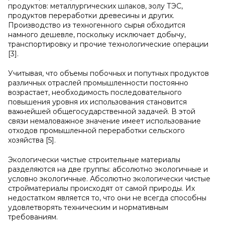
продуктов: металлургических шлаков, золу ТЭС,
продуктов переработки древесины и других.
Производство из техногенного сырья обходится
намного дешевле, поскольку исключает добычу,
транспортировку и прочие технологические операции
[3].
Учитывая, что объемы побочных и попутных продуктов
различных отраслей промышленности постоянно
возрастает, необходимость последовательного
повышения уровня их использования становится
важнейшей общегосударственной задачей. В этой
связи немаловажное значение имеет использование
отходов промышленной переработки сельского
хозяйства [5].
Экологически чистые строительные материалы
разделяются на две группы: абсолютно экологичные и
условно экологичные. Абсолютно экологически чистые
стройматериалы происходят от самой природы. Их
недостатком является то, что они не всегда способны
удовлетворять техническим и нормативным
требованиям.