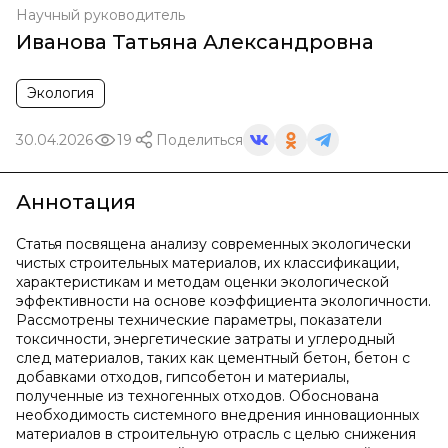
Научный руководитель
Иванова Татьяна Александровна
Экология
30.04.2026
19
Поделиться
Аннотация
Статья посвящена анализу современных экологически
чистых строительных материалов, их классификации,
характеристикам и методам оценки экологической
эффективности на основе коэффициента экологичности.
Рассмотрены технические параметры, показатели
токсичности, энергетические затраты и углеродный
след материалов, таких как цементный бетон, бетон с
добавками отходов, гипсобетон и материалы,
полученные из техногенных отходов. Обоснована
необходимость системного внедрения инновационных
материалов в строительную отрасль с целью снижения