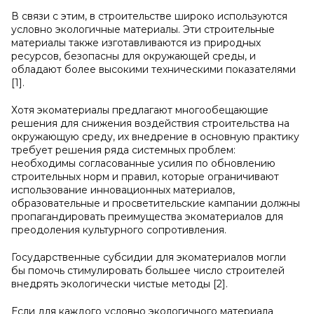
В связи с этим, в строительстве широко используются
условно экологичные материалы. Эти строительные
материалы также изготавливаются из природных
ресурсов, безопасны для окружающей среды, и
обладают более высокими техническими показателями
[1].
Хотя экоматериалы предлагают многообещающие
решения для снижения воздействия строительства на
окружающую среду, их внедрение в основную практику
требует решения ряда системных проблем:
необходимы согласованные усилия по обновлению
строительных норм и правил, которые ограничивают
использование инновационных материалов,
образовательные и просветительские кампании должны
пропагандировать преимущества экоматериалов для
преодоления культурного сопротивления.
Государственные субсидии для экоматериалов могли
бы помочь стимулировать большее число строителей
внедрять экологически чистые методы [2].
Если для каждого условно экологичного материала