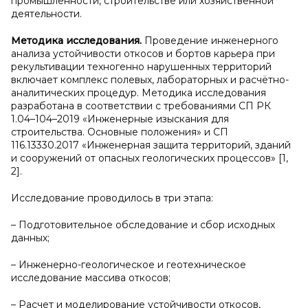
промышленности, строительстве или хозяйственной
деятельности.
Методика исследования.
Проведение инженерного
анализа устойчивости откосов и бортов карьера при
рекультивации техногенно нарушенных территорий
включает комплекс полевых, лабораторных и расчётно-
аналитических процедур. Методика исследования
разработана в соответствии с требованиями СП РК
1.04–104–2019 «Инженерные изыскания для
строительства. Основные положения» и СП
116.13330.2017 «Инженерная защита территорий, зданий
и сооружений от опасных геологических процессов» [1,
2].
Исследование проводилось в три этапа:
– Подготовительное обследование и сбор исходных
данных;
– Инженерно-геологическое и геотехническое
исследование массива откосов;
– Расчет и моделирование устойчивости откосов,