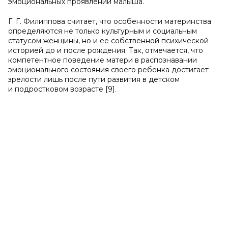
эмоциональных проявлений малыша.
Г. Г. Филиппова считает, что особенности материнства
определяются не только культурным и социальным
статусом женщины, но и ее собственной психической
историей до и после рождения. Так, отмечается, что
компетентное поведение матери в распознавании
эмоционального состояния своего ребенка достигает
зрелости лишь после пути развития в детском
и подростковом возрасте [9].