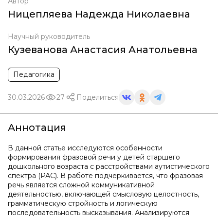
Автор
Ницепляева Надежда Николаевна
Научный руководитель
Кузеванова Анастасия Анатольевна
Педагогика
30.03.2026
27
Поделиться
Аннотация
В данной статье исследуются особенности
формирования фразовой речи у детей старшего
дошкольного возраста с расстройствами аутистического
спектра (РАС). В работе подчеркивается, что фразовая
речь является сложной коммуникативной
деятельностью, включающей смысловую целостность,
грамматическую стройность и логическую
последовательность высказывания. Анализируются