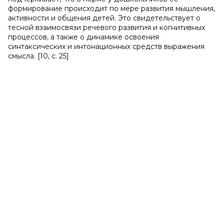
формирование происходит по мере развития мышления,
активности и общения детей. Это свидетельствует о
тесной взаимосвязи речевого развития и когнитивных
процессов, а также о динамике освоения
синтаксических и интонационных средств выражения
смысла. [10, с. 25]