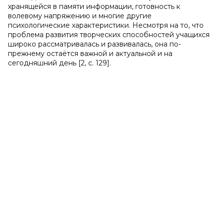
хранящейся в памяти информации, готовность к
волевому напряжению и многие другие
психологические характеристики. Несмотря на то, что
проблема развития творческих способностей учащихся
широко рассматривалась и развивалась, она по-
прежнему остаётся важной и актуальной и на
сегодняшний день [2, с. 129].