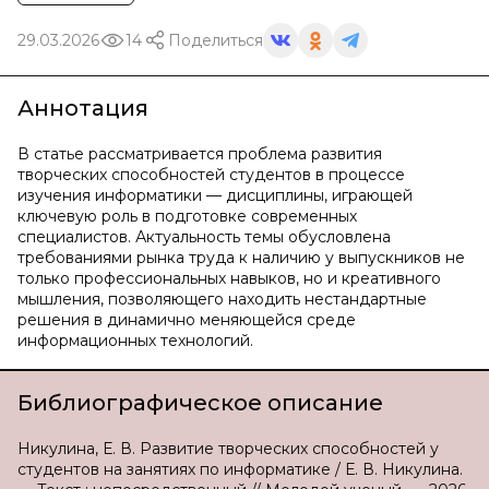
29.03.2026
14
Поделиться
Аннотация
В статье рассматривается проблема развития
творческих способностей студентов в процессе
изучения информатики — дисциплины, играющей
ключевую роль в подготовке современных
специалистов. Актуальность темы обусловлена
требованиями рынка труда к наличию у выпускников не
только профессиональных навыков, но и креативного
мышления, позволяющего находить нестандартные
решения в динамично меняющейся среде
информационных технологий.
Библиографическое описание
Никулина, Е. В. Развитие творческих способностей у
студентов на занятиях по информатике / Е. В. Никулина.