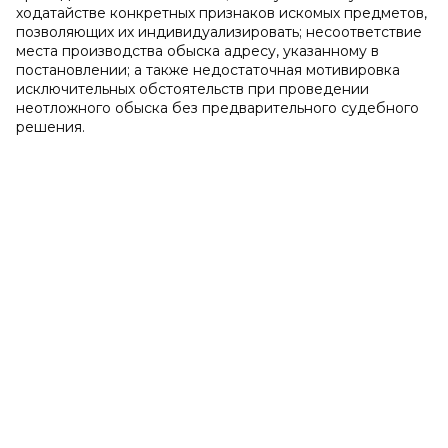
ходатайстве конкретных признаков искомых предметов,
позволяющих их индивидуализировать; несоответствие
места производства обыска адресу, указанному в
постановлении; а также недостаточная мотивировка
исключительных обстоятельств при проведении
неотложного обыска без предварительного судебного
решения.