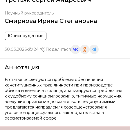
Научный руководитель
Смирнова Ирина Степановна
Юриспруденция
30.03.2026
24
Поделиться
Аннотация
В статье исследуются проблемы обеспечения
конституционных прав личности при производстве
обыска и выемки в жилище, анализируются требования
к судебному санкционированию, типичные нарушения,
влекущие признание доказательств недопустимыми;
предлагаются направления совершенствования
уголовно-процессуального законодательства в
рассматриваемой сфере.