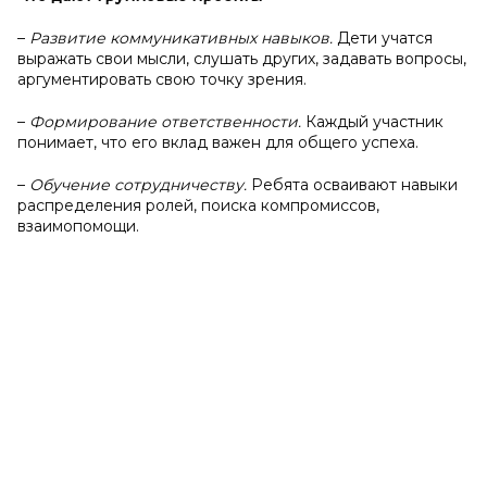
–
Развитие коммуникативных навыков.
Дети учатся
выражать свои мысли, слушать других, задавать вопросы,
аргументировать свою точку зрения.
–
Формирование ответственности.
Каждый участник
понимает, что его вклад важен для общего успеха.
–
Обучение сотрудничеству.
Ребята осваивают навыки
распределения ролей, поиска компромиссов,
взаимопомощи.