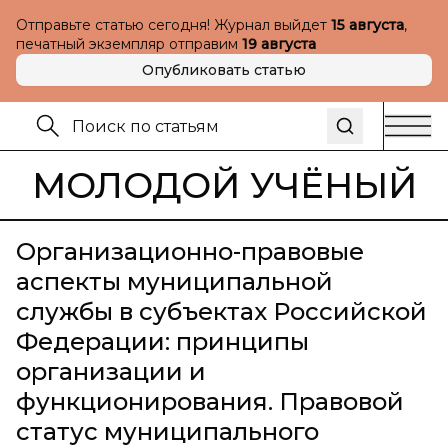
Отправьте статью сегодня! Журнал выйдет
15 августа
,
печатный экземпляр отправим
19 августа
Опубликовать статью
МОЛОДОЙ УЧЁНЫЙ
Организационно-правовые
аспекты муниципальной
службы в субъектах Российской
Федерации: принципы
организации и
функционирования. Правовой
статус муниципального