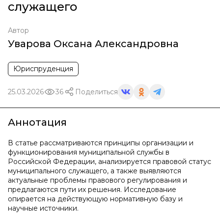
служащего
Автор
Уварова Оксана Александровна
Юриспруденция
25.03.2026
36
Поделиться
Аннотация
В статье рассматриваются принципы организации и
функционирования муниципальной службы в
Российской Федерации, анализируется правовой статус
муниципального служащего, а также выявляются
актуальные проблемы правового регулирования и
предлагаются пути их решения. Исследование
опирается на действующую нормативную базу и
научные источники.