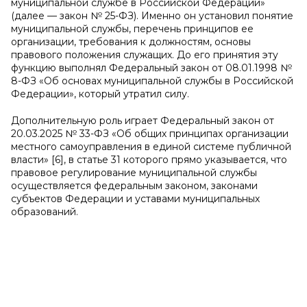
муниципальной службе в Российской Федерации»
(далее — закон № 25-ФЗ). Именно он установил понятие
муниципальной службы, перечень принципов ее
организации, требования к должностям, основы
правового положения служащих. До его принятия эту
функцию выполнял Федеральный закон от 08.01.1998 №
8-ФЗ «Об основах муниципальной службы в Российской
Федерации», который утратил силу.
Дополнительную роль играет Федеральный закон от
20.03.2025 № 33-ФЗ «Об общих принципах организации
местного самоуправления в единой системе публичной
власти» [6], в статье 31 которого прямо указывается, что
правовое регулирование муниципальной службы
осуществляется федеральным законом, законами
субъектов Федерации и уставами муниципальных
образований.