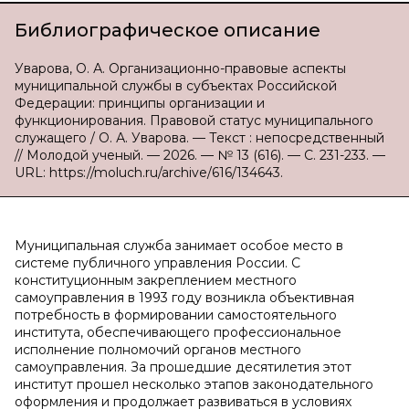
Библиографическое описание
Уварова, О. А. Организационно-правовые аспекты
муниципальной службы в субъектах Российской
Федерации: принципы организации и
функционирования. Правовой статус муниципального
служащего / О. А. Уварова. — Текст : непосредственный
// Молодой ученый. — 2026. — № 13 (616). — С. 231-233. —
URL: https://moluch.ru/archive/616/134643.
Муниципальная служба занимает особое место в
системе публичного управления России. С
конституционным закреплением местного
самоуправления в 1993 году возникла объективная
потребность в формировании самостоятельного
института, обеспечивающего профессиональное
исполнение полномочий органов местного
самоуправления. За прошедшие десятилетия этот
институт прошел несколько этапов законодательного
оформления и продолжает развиваться в условиях