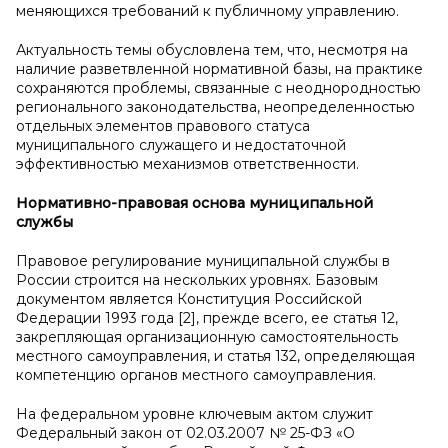
меняющихся требований к публичному управлению.
Актуальность темы обусловлена тем, что, несмотря на
наличие разветвленной нормативной базы, на практике
сохраняются проблемы, связанные с неоднородностью
регионального законодательства, неопределенностью
отдельных элементов правового статуса
муниципального служащего и недостаточной
эффективностью механизмов ответственности.
Нормативно-правовая основа муниципальной
службы
Правовое регулирование муниципальной службы в
России строится на нескольких уровнях. Базовым
документом является Конституция Российской
Федерации 1993 года [2], прежде всего, ее статья 12,
закрепляющая организационную самостоятельность
местного самоуправления, и статья 132, определяющая
компетенцию органов местного самоуправления.
На федеральном уровне ключевым актом служит
Федеральный закон от 02.03.2007 № 25-ФЗ «О