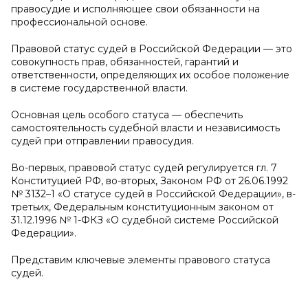
правосудие и исполняющее свои обязанности на
профессиональной основе.
Правовой статус судей в Российской Федерации — это
совокупность прав, обязанностей, гарантий и
ответственности, определяющих их особое положение
в системе государственной власти.
Основная цель особого статуса — обеспечить
самостоятельность судебной власти и независимость
судей при отправлении правосудия.
Во-первых, правовой статус судей регулируется гл. 7
Конституцией РФ, во-вторых, Законом РФ от 26.06.1992
№ 3132–1 «О статусе судей в Российской Федерации», в-
третьих, Федеральным конституционным законом от
31.12.1996 № 1-ФКЗ «О судебной системе Российской
Федерации».
Представим ключевые элементы правового статуса
судей.