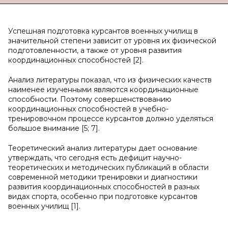
Успешная подготовка курсантов военных училищ в
значительной степени зависит от уровня их физической
подготовленности, а также от уровня развития
координационных способностей [2].
Анализ литературы показал, что из физических качеств
наименее изученными являются координационные
способности. Поэтому совершенствованию
координационных способностей в учебно-
тренировочном процессе курсантов должно уделяться
большое внимание [5; 7].
Теоретический анализ литературы дает основание
утверждать, что сегодня есть дефицит научно-
теоретических и методических публикаций в области
современной методики тренировки и диагностики
развития координационных способностей в разных
видах спорта, особенно при подготовке курсантов
военных училищ [1].