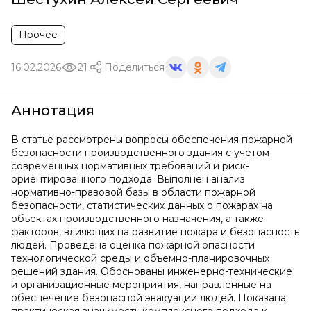
Прочее
16.02.2026
21
Поделиться
Аннотация
В статье рассмотрены вопросы обеспечения пожарной
безопасности производственного здания с учётом
современных нормативных требований и риск-
ориентированного подхода. Выполнен анализ
нормативно-правовой базы в области пожарной
безопасности, статистических данных о пожарах на
объектах производственного назначения, а также
факторов, влияющих на развитие пожара и безопасность
людей. Проведена оценка пожарной опасности
технологической среды и объемно-планировочных
решений здания. Обоснованы инженерно-технические
и организационные мероприятия, направленные на
обеспечение безопасной эвакуации людей. Показана