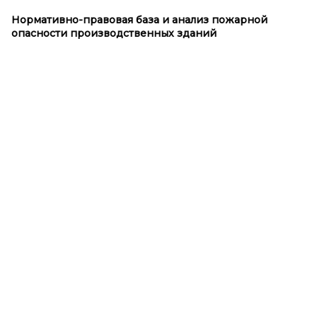
Нормативно-правовая база и
анализ пожарной
опасности производственных зданий