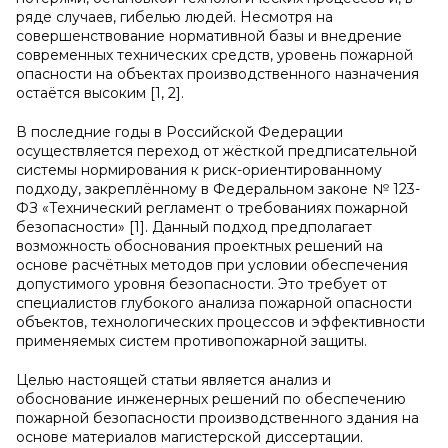
ряде случаев, гибелью людей. Несмотря на
совершенствование нормативной базы и внедрение
современных технических средств, уровень пожарной
опасности на объектах производственного назначения
остаётся высоким [1, 2].
В последние годы в Российской Федерации
осуществляется переход от жёсткой предписательной
системы нормирования к риск-ориентированному
подходу, закреплённому в Федеральном законе № 123-
ФЗ «Технический регламент о требованиях пожарной
безопасности» [1]. Данный подход предполагает
возможность обоснования проектных решений на
основе расчётных методов при условии обеспечения
допустимого уровня безопасности. Это требует от
специалистов глубокого анализа пожарной опасности
объектов, технологических процессов и эффективности
применяемых систем противопожарной защиты.
Целью настоящей статьи является анализ и
обоснование инженерных решений по обеспечению
пожарной безопасности производственного здания на
основе материалов магистерской диссертации.