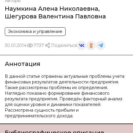
Авторы
Наумкина Алена Николаевна
,
Шегурова Валентина Павловна
Экономика и управление
30.01.2014
7737
Поделиться
Аннотация
В данной статье отражены актуальные проблемы учета
финансовых результатов деятельности предприятия.
Также рассмотрены проблемы их определения.
Наглядно показано формирование финансового
результата предприятия. Проведён факторный анализ
для оценки уровня и динамики показателей.
Рассмотрена сущность прибыли и
предпринимательского дохода.
Библиографическое описание