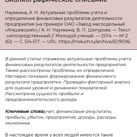
Наумкина, А. Н. Актуальные проблемы учета и
определения финансовых результатов деятельности
предприятия (на примере ОАО «Завод маслодельный
«Атяшевский») / А. Н. Наумкина, В. П. Шегурова. — Текст
: непосредственный // Молодой ученый. — 2014. — № 2
(61). — С. 514-517. — URL: https://moluch.ru/archive/61/9096.
В данной статье отражены актуальные проблемы учета
финансовых результатов деятельности предприятия.
Также рассмотрены проблемы их определения.
Наглядно показано формирование финансового
результата предприятия. Проведён факторный анализ
для оценки уровня и динамики показателей.
Рассмотрена сущность прибыли и
предпринимательского дохода.
Ключевые слова:
учет, финансовые результаты,
прибыль, убыток, предприятие, доходы, расходы,
экономика.
В настоящее время у всех людей имеются такие