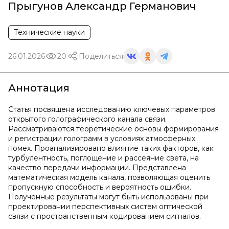
Прыгунов Александр Германович
Технические науки
26.01.2026
20
Поделиться
Аннотация
Статья посвящена исследованию ключевых параметров
открытого голографического канала связи.
Рассматриваются теоретические основы формирования
и регистрации голограмм в условиях атмосферных
помех. Проанализировано влияние таких факторов, как
турбулентность, поглощение и рассеяние света, на
качество передачи информации. Представлена
математическая модель канала, позволяющая оценить
пропускную способность и вероятность ошибки.
Полученные результаты могут быть использованы при
проектировании перспективных систем оптической
связи с пространственным кодированием сигналов.