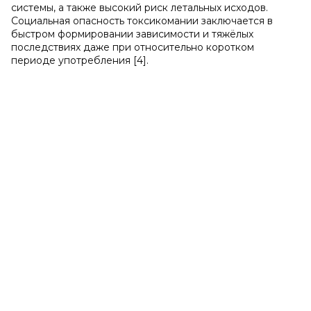
системы, а также высокий риск летальных исходов.
Социальная опасность токсикомании заключается в
быстром формировании зависимости и тяжёлых
последствиях даже при относительно коротком
периоде употребления [4].