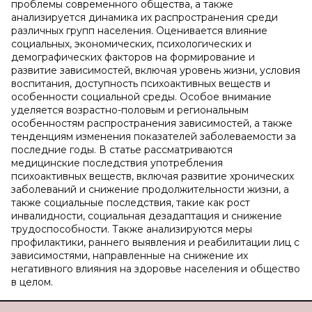
проблемы современного общества, а также
анализируется динамика их распространения среди
различных групп населения. Оценивается влияние
социальных, экономических, психологических и
демографических факторов на формирование и
развитие зависимостей, включая уровень жизни, условия
воспитания, доступность психоактивных веществ и
особенности социальной среды. Особое внимание
уделяется возрастно-половым и региональным
особенностям распространения зависимостей, а также
тенденциям изменения показателей заболеваемости за
последние годы. В статье рассматриваются
медицинские последствия употребления
психоактивных веществ, включая развитие хронических
заболеваний и снижение продолжительности жизни, а
также социальные последствия, такие как рост
инвалидности, социальная дезадаптация и снижение
трудоспособности. Также анализируются меры
профилактики, раннего выявления и реабилитации лиц с
зависимостями, направленные на снижение их
негативного влияния на здоровье населения и общество
в целом.