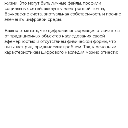
жизни. Это могут быть личные файлы, профили
социальных сетей, аккаунты электронной почты,
банковские счета, виртуальная собственность и прочие
элементы цифровой среды.
Важно отметить, что цифровая информация отличается
от традиционных объектов наследования своей
эфемерностью и отсутствием физической формы, что
вызывает ряд юридических проблем. Так, к основным
характеристикам цифрового наследия можно отнести: