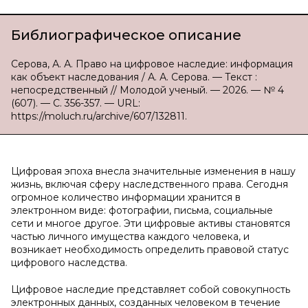
Библиографическое описание
Серова, А. А. Право на цифровое наследие: информация
как объект наследования / А. А. Серова. — Текст :
непосредственный // Молодой ученый. — 2026. — № 4
(607). — С. 356-357. — URL:
https://moluch.ru/archive/607/132811.
Цифровая эпоха внесла значительные изменения в нашу
жизнь, включая сферу наследственного права. Сегодня
огромное количество информации хранится в
электронном виде: фотографии, письма, социальные
сети и многое другое. Эти цифровые активы становятся
частью личного имущества каждого человека, и
возникает необходимость определить правовой статус
цифрового наследства.
Цифровое наследие представляет собой совокупность
электронных данных, созданных человеком в течение