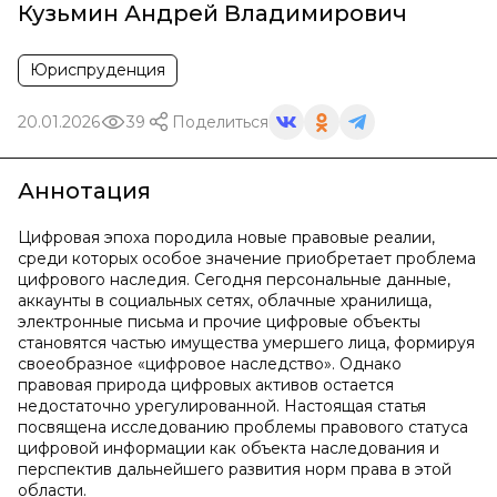
Кузьмин Андрей Владимирович
Юриспруденция
20.01.2026
39
Поделиться
Аннотация
Цифровая эпоха породила новые правовые реалии,
среди которых особое значение приобретает проблема
цифрового наследия. Сегодня персональные данные,
аккаунты в социальных сетях, облачные хранилища,
электронные письма и прочие цифровые объекты
становятся частью имущества умершего лица, формируя
своеобразное «цифровое наследство». Однако
правовая природа цифровых активов остается
недостаточно урегулированной. Настоящая статья
посвящена исследованию проблемы правового статуса
цифровой информации как объекта наследования и
перспектив дальнейшего развития норм права в этой
области.