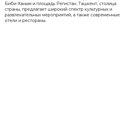
Биби-Ханым и площадь Регистан. Ташкент, столица
страны, предлагает широкий спектр культурных и
развлекательных мероприятий, а также современные
отели и рестораны.