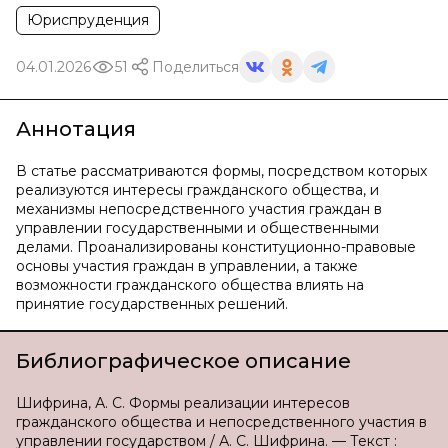
Юриспруденция
04.01.2026
51
Поделиться
Аннотация
В статье рассматриваются формы, посредством которых
реализуются интересы гражданского общества, и
механизмы непосредственного участия граждан в
управлении государственными и общественными
делами. Проанализированы конституционно-правовые
основы участия граждан в управлении, а также
возможности гражданского общества влиять на
принятие государственных решений.
Библиографическое описание
Шифрина, А. С. Формы реализации интересов
гражданского общества и непосредственного участия в
управлении государством / А. С. Шифрина. — Текст :