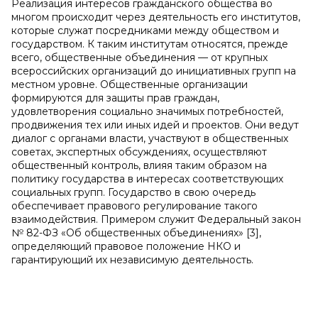
Реализация интересов гражданского общества во
многом происходит через деятельность его институтов,
которые служат посредниками между обществом и
государством. К таким институтам относятся, прежде
всего, общественные объединения — от крупных
всероссийских организаций до инициативных групп на
местном уровне. Общественные организации
формируются для защиты прав граждан,
удовлетворения социально значимых потребностей,
продвижения тех или иных идей и проектов. Они ведут
диалог с органами власти, участвуют в общественных
советах, экспертных обсуждениях, осуществляют
общественный контроль, влияя таким образом на
политику государства в интересах соответствующих
социальных групп. Государство в свою очередь
обеспечивает правового регулирование такого
взаимодействия. Примером служит Федеральный закон
№ 82-ФЗ «Об общественных объединениях» [3],
определяющий правовое положение НКО и
гарантирующий их независимую деятельность.