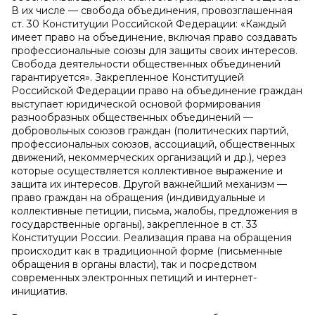
В их числе — свобода объединения, провозглашенная
ст. 30 Конституции Российской Федерации: «Каждый
имеет право на объединение, включая право создавать
профессиональные союзы для защиты своих интересов.
Свобода деятельности общественных объединений
гарантируется». Закрепленное Конституцией
Российской Федерации право на объединение граждан
выступает юридической основой формирования
разнообразных общественных объединений —
добровольных союзов граждан (политических партий,
профессиональных союзов, ассоциаций, общественных
движений, некоммерческих организаций и др.), через
которые осуществляется коллективное выражение и
защита их интересов. Другой важнейший механизм —
право граждан на обращения (индивидуальные и
коллективные петиции, письма, жалобы, предложения в
государственные органы), закрепленное в ст. 33
Конституции России. Реализация права на обращения
происходит как в традиционной форме (письменные
обращения в органы власти), так и посредством
современных электронных петиций и интернет-
инициатив.