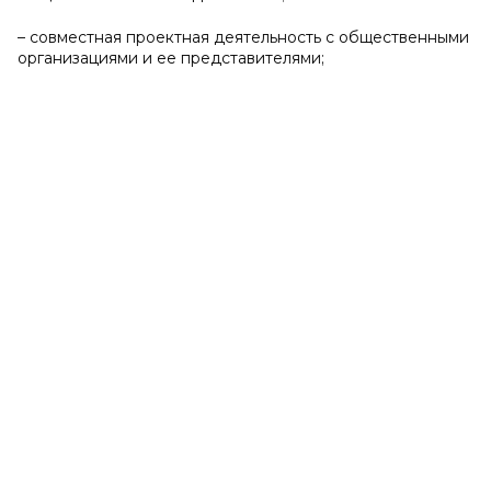
– совместная проектная деятельность с общественными
организациями и ее представителями;