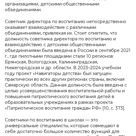
организациями, детскими-общественными
объединениями.
Советник директора по воспитанию непосредственно
оказывает взаимодействие с различными
объединениями, привлекая их. Стоит отметить, что
должность советника директора по воспитанию и
взаимодействию с детскими общественными
объединениями была введена в России в сентябре 2021
г., где пилотными площадками стали 10 регионов:
Брянская, Вологодская, Калининградская,
Нижегородская и др. области. В 2023–2024 учебном
году проект «Навигаторы детства» был запущен
практически во всех других регионах страны, включая
Самарскую область. Данная должность была введена с
целью усовершенствования воспитательной работы и
повышения патриотического воспитания детей в
образовательных учреждениях в рамках проекта
«Патриотическое воспитание граждан РФ» [10, с. 373].
Советники по воспитанию в школах — это
универсальные специалисты, которые совмещают в
себе достаточно большое количество функций для