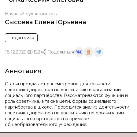
Научный руководитель
Сысоева Елена Юрьевна
Педагогика
18.12.2025
122
Поделиться
Аннотация
Статья предлагает рассмотрение деятельности
советника директора по воспитанию в организации
социального партнёрства. Рассматриваются функции и
роль советника, а также цели, формы социального
партнёрства в школе. Проводится анализ деятельности
советника директора по воспитанию по организации
социального партнёрства на примере
общеобразовательного учреждения.