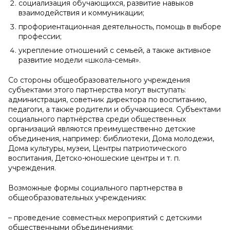
социализация обучающихся, развитие навыков
взаимодействия и коммуникации;
профориентационная деятельность, помощь в выборе
профессии;
укрепление отношений с семьей, а также активное
развитие модели «школа-семья».
Со стороны общеобразовательного учреждения
субъектами этого партнерства могут выступать:
администрация, советник директора по воспитанию,
педагоги, а также родители и обучающиеся. Субъектами
социального партнёрства среди общественных
организаций являются преимущественно детские
объединения, например: библиотеки, Дома молодежи,
Дома культуры, музеи, Центры патриотического
воспитания, Детско-юношеские центры и т. п.
учреждения.
Возможные формы социального партнерства в
общеобразовательных учреждениях:
– проведение совместных мероприятий с детскими
общественными объединениями;