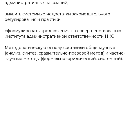
административных наказаний;
выявить системные недостатки законодательного
регулирования и практики;
сформулировать предложения по совершенствованию
института административной ответственности НКО.
Методологическую основу составили общенаучные
(анализ, синтез, сравнительно-правовой метод) и частно-
научные методы (формально-юридический, системный).