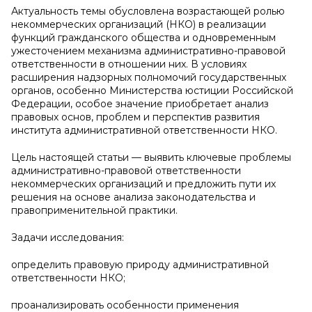
Актуальность темы обусловлена возрастающей ролью
некоммерческих организаций (НКО) в реализации
функций гражданского общества и одновременным
ужесточением механизма административно-правовой
ответственности в отношении них. В условиях
расширения надзорных полномочий государственных
органов, особенно Министерства юстиции Российской
Федерации, особое значение приобретает анализ
правовых основ, проблем и перспектив развития
института административной ответственности НКО.
Цель настоящей статьи — выявить ключевые проблемы
административно-правовой ответственности
некоммерческих организаций и предложить пути их
решения на основе анализа законодательства и
правоприменительной практики.
Задачи исследования:
определить правовую природу административной
ответственности НКО;
проанализировать особенности применения