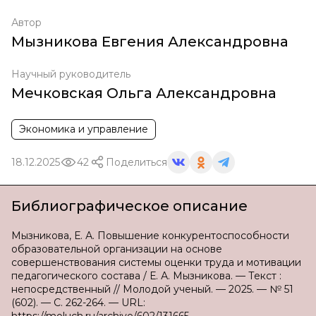
Автор
Мызникова Евгения Александровна
Научный руководитель
Мечковская Ольга Александровна
Экономика и управление
18.12.2025
42
Поделиться
Библиографическое описание
Мызникова, Е. А. Повышение конкурентоспособности
образовательной организации на основе
совершенствования системы оценки труда и мотивации
педагогического состава / Е. А. Мызникова. — Текст :
непосредственный // Молодой ученый. — 2025. — № 51
(602). — С. 262-264. — URL: