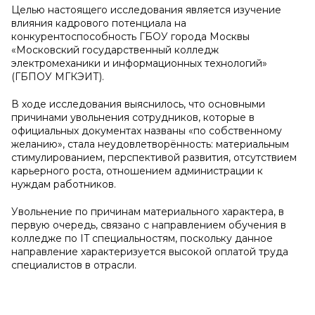
Целью настоящего исследования является изучение
влияния кадрового потенциала на
конкурентоспособность ГБОУ города Москвы
«Московский государственный колледж
электромеханики и информационных технологий»
(ГБПОУ МГКЭИТ).
В ходе исследования выяснилось, что основными
причинами увольнения сотрудников, которые в
официальных документах названы «по собственному
желанию», стала неудовлетворённость: материальным
стимулированием, перспективой развития, отсутствием
карьерного роста, отношением администрации к
нуждам работников.
Увольнение по причинам материального характера, в
первую очередь, связано с направлением обучения в
колледже по IT специальностям, поскольку данное
направление характеризуется высокой оплатой труда
специалистов в отрасли.