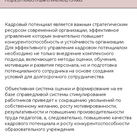
https://moluch.ru/archive/602/131665.
Кадровый потенциал является важным стратегическим
ресурсом современной организации, эффективное
управление которым значительно повышает
конкурентоспособность и устойчивость организации.
Для эффективного управления кадровом потенциалом
необходимо не только внедрение комплексного
подхода, включающего методы оценки, обучения,
мотивации и развития персонала, но и подготовка
потенциального сотрудника на основе создания
условий для долгосрочного сотрудничества.
Объективная система оценки и формирование на ее
базе справедливой системы стимулирования
работников приведет к сокращению увольнений по
собственному желанию, росту мотивированности,
результативности и повышению производительности
труда педагогов, а, следовательно, повышению качества
кадрового потенциала и росту конкурентоспособности
образовательного учреждения.