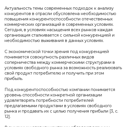
Актуальность темы современных подходок к анализу
конкурентов в отрасли обусловлена необходимостью
повышения конкурентоспособности отечественных
коммерческих организаций в современных условиях.
Сегодня, в условиях насыщения всех рынков каждая
организация сталкивается с сильной конкуренцией и
необходимостью выживания в данных условиях.
С экономической точки зрения под конкуренцией
понимается совокупность различных видов
соперничества между коммерческими структурами в
условиях свободного рынка за возможность реализовать
свой продукт потребителю и получить при этом
прибыль.
Под конкурентоспособностью компании понимается
уровень способности конкретной организации
удовлетворять потребности потребителей
предлагаемыми продуктами в условиях свободного
рынка и продавать их с целью получения прибыли [3, с.
12].