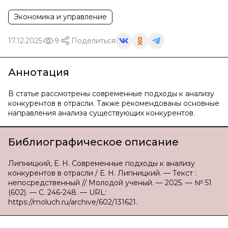
Экономика и управление
17.12.2025
9
Поделиться
Аннотация
В статье рассмотрены современные подходы к анализу
конкурентов в отрасли. Также рекомендованы основные
направления анализа существующих конкурентов.
Библиографическое описание
Липницкий, Е. Н. Современные подходы к анализу
конкурентов в отрасли / Е. Н. Липницкий. — Текст :
непосредственный // Молодой ученый. — 2025. — № 51
(602). — С. 246-248. — URL:
https://moluch.ru/archive/602/131621.