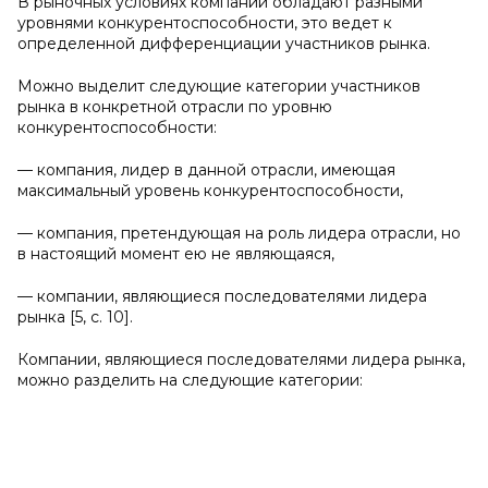
В рыночных условиях компании обладают разными
уровнями конкурентоспособности, это ведет к
определенной дифференциации участников рынка.
Можно выделит следующие категории участников
рынка в конкретной отрасли по уровню
конкурентоспособности:
— компания, лидер в данной отрасли, имеющая
максимальный уровень конкурентоспособности,
— компания, претендующая на роль лидера отрасли, но
в настоящий момент ею не являющаяся,
— компании, являющиеся последователями лидера
рынка [5, с. 10].
Компании, являющиеся последователями лидера рынка,
можно разделить на следующие категории: