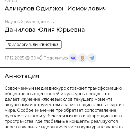
Автор
Аликулов Одилжон Исмоилович
Научный руководитель
Данилова Юлия Юрьевна
Филология, лингвистика
17.12.2025
30
Поделиться
Аннотация
Современный медиадискурс отражает трансформацию
общественных ценностей и культурных кодов, что
делает изучение ключевых слов текущего момента
актуальным инструментом анализа национальных картин
мира. Особое значение приобретает сопоставление
русскоязычного и узбекскоязычного информационного
пространства, где глобальные концепты реализуются
через локальные идеологические и культурные акценты.