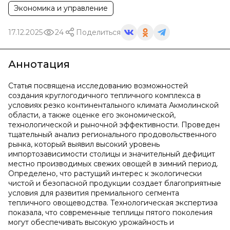
Экономика и управление
17.12.2025
24
Поделиться
Аннотация
Статья посвящена исследованию возможностей
создания круглогодичного тепличного комплекса в
условиях резко континентального климата Акмолинской
области, а также оценке его экономической,
технологической и рыночной эффективности. Проведен
тщательный анализ регионального продовольственного
рынка, который выявил высокий уровень
импортозависимости столицы и значительный дефицит
местно производимых свежих овощей в зимний период.
Определено, что растущий интерес к экологически
чистой и безопасной продукции создает благоприятные
условия для развития премиального сегмента
тепличного овощеводства. Технологическая экспертиза
показала, что современные теплицы пятого поколения
могут обеспечивать высокую урожайность и