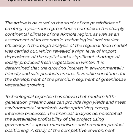
The article is devoted to the study of the possibilities of
creating a year-round greenhouse complex in the sharply
continental climate of the Akmola region, as well as an
assessment of its economic, technological and market
efficiency. A thorough analysis of the regional food market
was carried out, which revealed a high level of import
dependence of the capital and a significant shortage of
locally produced fresh vegetables in winter. It is
determined that the growing interest in environmentally
friendly and safe products creates favorable conditions for
the development of the premium segment of greenhouse
vegetable growing.
Technological expertise has shown that modern fifth-
generation greenhouses can provide high yields and meet
environmental standards while optimizing energy-
intensive processes. The financial analysis demonstrated
the sustainable profitability of the project using
government support mechanisms and premium product
positioning. A study of the competitive environment