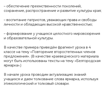
– обеспечение преемственности поколений,
сохранение, распространение и развитие культуры края;
– воспитание патриотов, уважающих права и свободы
личности и обладающих высокой нравственностью;
– формирование у учащихся целостного мировоззрения
и образовательной культуры.
В качестве примера приведём фрагмент урока в 4
классе на тему «Повторение второстепенных членов
предложения». (В качестве краеведческого материала
могут быть использованы тексты на тему «Белгородская
ярмарка».)
В начале урока проводим актуализацию знаний
учащихся и даем толкование слова ярмарка, используя
этимологический и толковый словари.