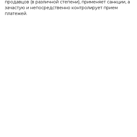
продавцов (в различной степени), применяет санкции, а
зачастую и непосредственно контролирует прием
платежей.