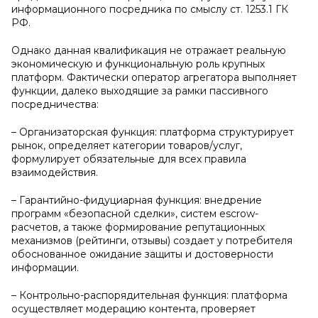
информационного посредника по смыслу ст. 1253.1 ГК
РФ.
Однако данная квалификация не отражает реальную
экономическую и функциональную роль крупных
платформ. Фактически оператор агрегатора выполняет
функции, далеко выходящие за рамки пассивного
посредничества:
– Организаторская функция: платформа структурирует
рынок, определяет категории товаров/услуг,
формулирует обязательные для всех правила
взаимодействия.
– Гарантийно-фидуциарная функция: внедрение
программ «безопасной сделки», систем escrow-
расчетов, а также формирование репутационных
механизмов (рейтинги, отзывы) создает у потребителя
обоснованное ожидание защиты и достоверности
информации.
– Контрольно-распорядительная функция: платформа
осуществляет модерацию контента, проверяет