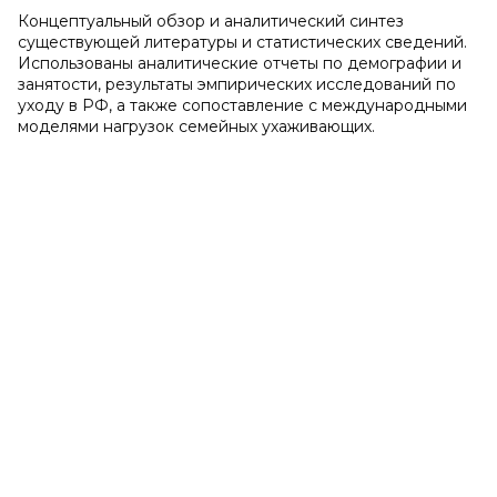
Концептуальный обзор и аналитический синтез
существующей литературы и статистических сведений.
Использованы аналитические отчеты по демографии и
занятости, результаты эмпирических исследований по
уходу в РФ, а также сопоставление с международными
моделями нагрузок семейных ухаживающих.