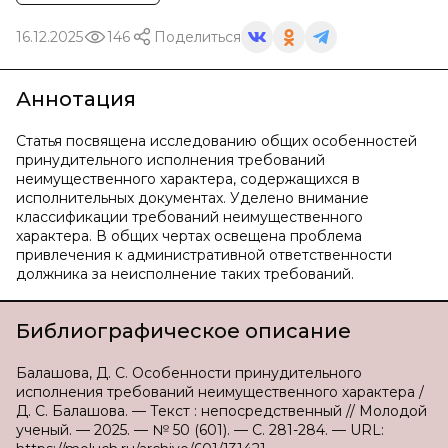
16.12.2025
146
Поделиться
Аннотация
Статья посвящена исследованию общих особенностей
принудительного исполнения требований
неимущественного характера, содержащихся в
исполнительных документах. Уделено внимание
классификации требований неимущественного
характера. В общих чертах освещена проблема
привлечения к административной ответственности
должника за неисполнение таких требований.
Библиографическое описание
Балашова, Д. С. Особенности принудительного
исполнения требований неимущественного характера /
Д. С. Балашова. — Текст : непосредственный // Молодой
ученый. — 2025. — № 50 (601). — С. 281-284. — URL: