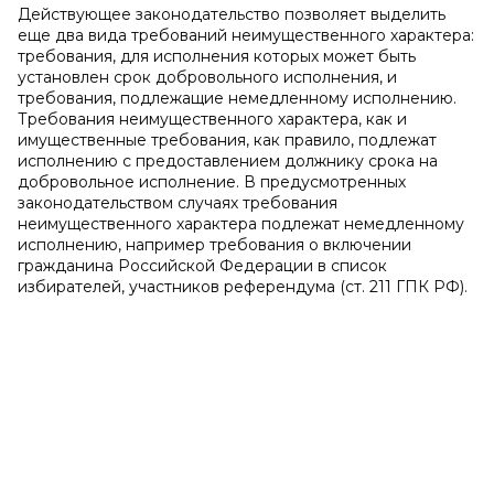
Действующее законодательство позволяет выделить
еще два вида требований неимущественного характера:
требования, для исполнения которых может быть
установлен срок добровольного исполнения, и
требования, подлежащие немедленному исполнению.
Требования неимущественного характера, как и
имущественные требования, как правило, подлежат
исполнению с предоставлением должнику срока на
добровольное исполнение. В предусмотренных
законодательством случаях требования
неимущественного характера подлежат немедленному
исполнению, например требования о включении
гражданина Российской Федерации в список
избирателей, участников референдума (ст. 211 ГПК РФ).