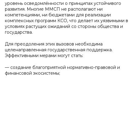
уровень осведомлённости о принципах устойчивого
развития. Многие ММСП не располагают ни
компетенциями, ни бюджетами для реализации
комплексных программ КСО, что делает их уязвимыми в
условиях растущих ожиданий со стороны общества и
государства.
Для преодоления этих вызовов необходима
целенаправленная государственная поддержка.
Эффективными мерами могут стать:
— создание благоприятной нормативно-правовой и
финансовой экосистемы;