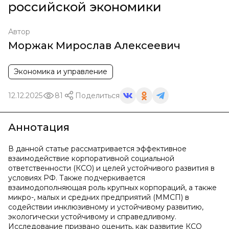
российской экономики
Автор
Моржак Мирослав Алексеевич
Экономика и управление
12.12.2025
81
Поделиться
Аннотация
В данной статье рассматривается эффективное
взаимодействие корпоративной социальной
ответственности (КСО) и целей устойчивого развития в
условиях РФ. Также подчеркивается
взаимодополняющая роль крупных корпораций, а также
микро-, малых и средних предприятий (ММСП) в
содействии инклюзивному и устойчивому развитию,
экологически устойчивому и справедливому.
Исследование призвано оценить, как развитие КСО