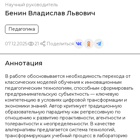
Научный руководитель
Бенин Владислав Львович
Педагогика
07.12.2025
21
Поделиться
Аннотация
В работе обосновывается необходимость перехода от
классических моделей обучения к инновационным
педагогическим технологиям, способным сформировать
предпринимательскую субъектность — ключевую
компетенцию в условиях цифровой трансформации и
экономики знаний. Автор критикует традиционную
образовательную парадигму как репрессивную по
отношению к развитию проактивности, агентности и
толерантности к неопределенности. В качестве
альтернативы предлагается система технологий,
трансформирующих учебный процесс в лабораторию