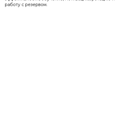
работу с резервом.