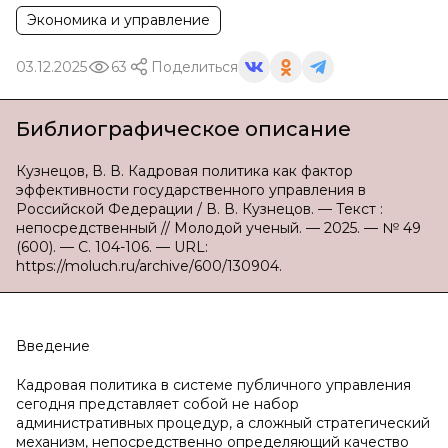
Экономика и управление
03.12.2025
63
Поделиться
Библиографическое описание
Кузнецов, В. В. Кадровая политика как фактор
эффективности государственного управления в
Российской Федерации / В. В. Кузнецов. — Текст :
непосредственный // Молодой ученый. — 2025. — № 49
(600). — С. 104-106. — URL:
https://moluch.ru/archive/600/130904.
Введение
Кадровая политика в системе публичного управления
сегодня представляет собой не набор
административных процедур, а сложный стратегический
механизм, непосредственно определяющий качество