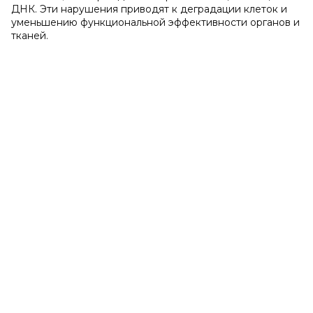
ДНК. Эти нарушения приводят к деградации клеток и
уменьшению функциональной эффективности органов и
тканей.