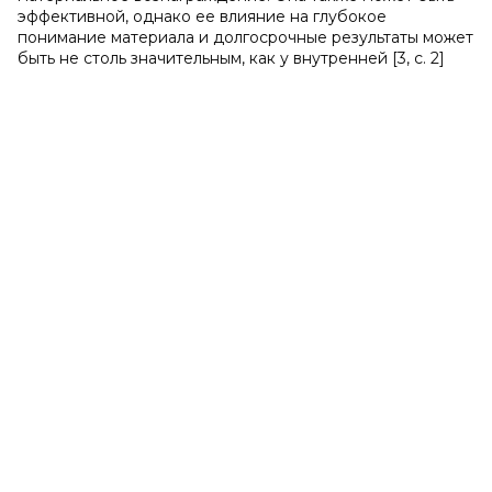
эффективной, однако ее влияние на глубокое
понимание материала и долгосрочные результаты может
быть не столь значительным, как у внутренней [3, с. 2]